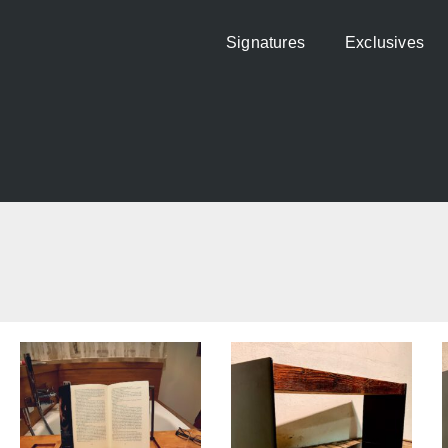
Signatures
Exclusives