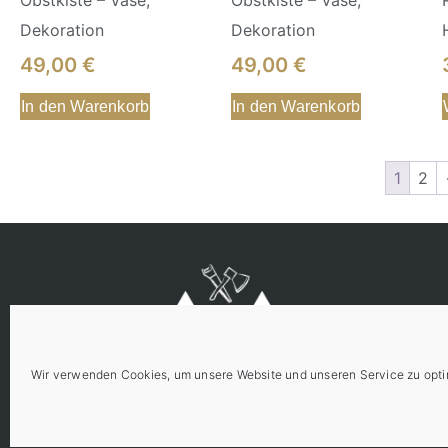
Dekoration
Dekoration
49,00
€
49,00
€
In den Warenkorb
In den Warenkorb
1
2
Wir verwenden Cookies, um unsere Website und unseren Service zu opti