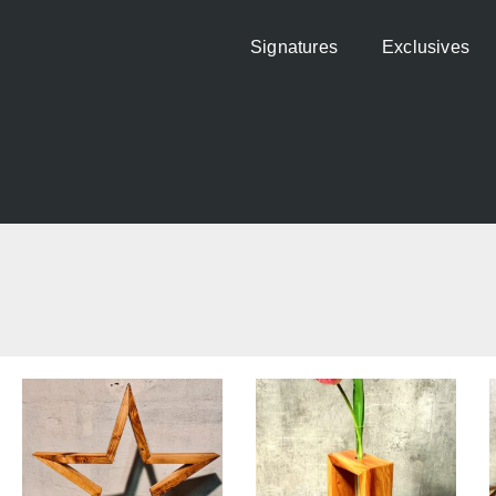
Signatures
Exclusives