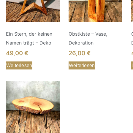
Ein Stern, der keinen
Obstkiste – Vase,
Namen trägt – Deko
Dekoration
49,00
€
26,00
€
Weiterlesen
Weiterlesen