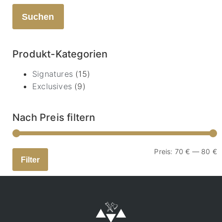
Suchen
Produkt-Kategorien
Signatures
(15)
Exclusives
(9)
Nach Preis filtern
Preis:
70 €
—
80 €
Filter