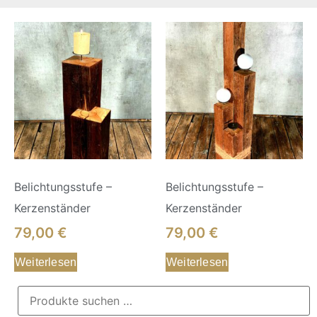
Belichtungsstufe –
Belichtungsstufe –
Kerzenständer
Kerzenständer
79,00
€
79,00
€
Weiterlesen
Weiterlesen