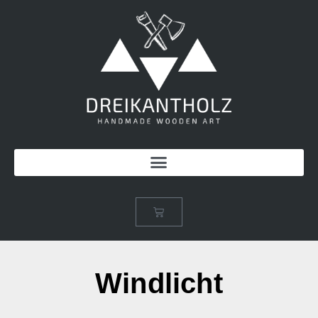
Windlicht