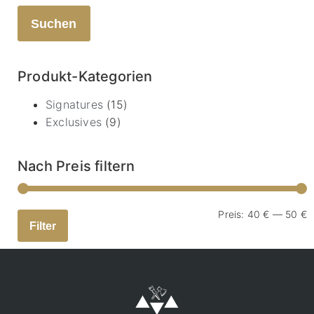
Suchen
Produkt-Kategorien
Signatures
(15)
Exclusives
(9)
Nach Preis filtern
Preis:
40 €
—
50 €
Filter