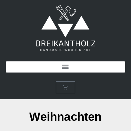
Weihnachten