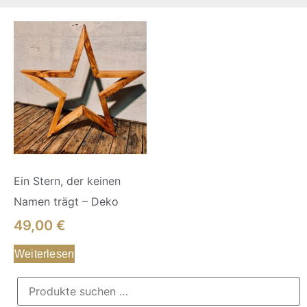
Ein Stern, der keinen
Namen trägt – Deko
49,00
€
Weiterlesen