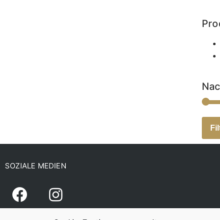
Pro
Nac
Fil
SOZIALE MEDIEN