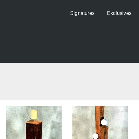
Signatures
Exclusives