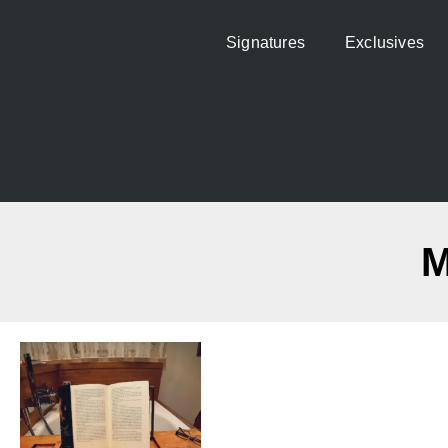
Signatures
Exclusives
M