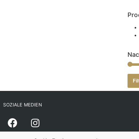
Pro
Nac
Fil
SOZIALE MEDIEN