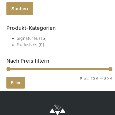
Suchen
Produkt-Kategorien
Signatures
(15)
Exclusives
(9)
Nach Preis filtern
Preis:
70 €
—
80 €
Filter