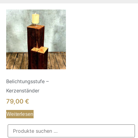
Belichtungsstufe –
Kerzenständer
79,00
€
Weiterlesen