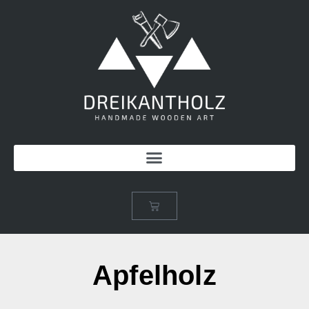
Apfelholz