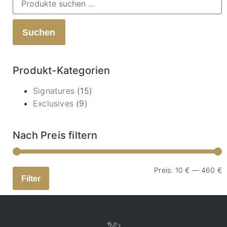
Suchen
Produkt-Kategorien
Signatures
(15)
Exclusives
(9)
Nach Preis filtern
Preis:
10 €
—
460 €
Filter