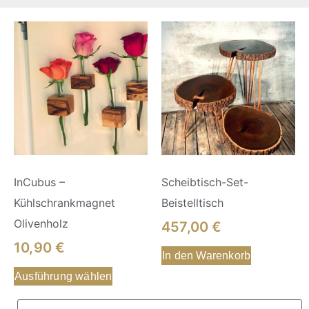
InCubus –
Scheibtisch-Set-
Kühlschrankmagnet
Beistelltisch
Olivenholz
457,00
€
10,90
€
In den Warenkorb
Ausführung wählen