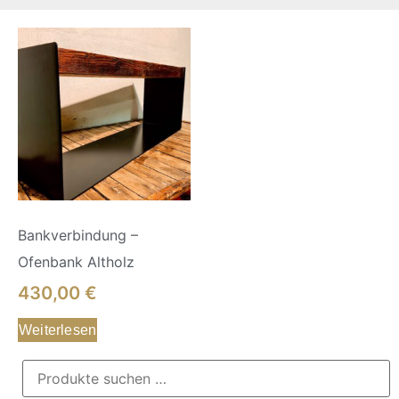
Bankverbindung –
Ofenbank Altholz
430,00
€
Weiterlesen