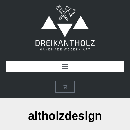
altholzdesign