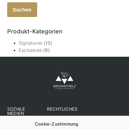
Suchen
Produkt-Kategorien
Signatures
(15)
Exclusives
(9)
SOZIALE
RECHTLICHES
MEDIEN
AGB
Cookie-Zustimmung